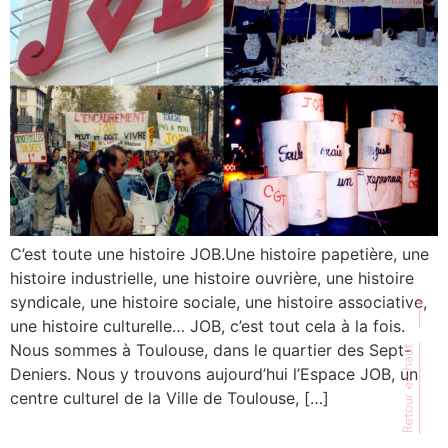
C’est toute une histoire JOB.Une histoire papetière, une
histoire industrielle, une histoire ouvrière, une histoire
syndicale, une histoire sociale, une histoire associative,
une histoire culturelle… JOB, c’est tout cela à la fois.
Nous sommes à Toulouse, dans le quartier des Sept-
Deniers. Nous y trouvons aujourd’hui l’Espace JOB, un
centre culturel de la Ville de Toulouse, […]