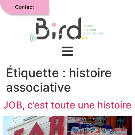
Contact
Étiquette :
histoire
associative
JOB, c’est toute une histoire