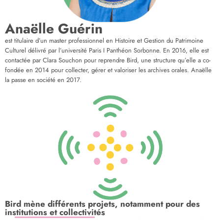
Anaëlle Guérin
est titulaire d’un master professionnel en Histoire et Gestion du Patrimoine
Culturel délivré par l’université Paris I Panthéon Sorbonne.
En 2016,
elle est
contactée par Clara Souchon pour reprendre Bird, une structure qu’elle a co-
fondée en 2014 pour collecter, gérer et valoriser les archives orales. Anaëlle
la passe en société en 2017.
Bird mène différents projets, notamment pour des
institutions et collectivités