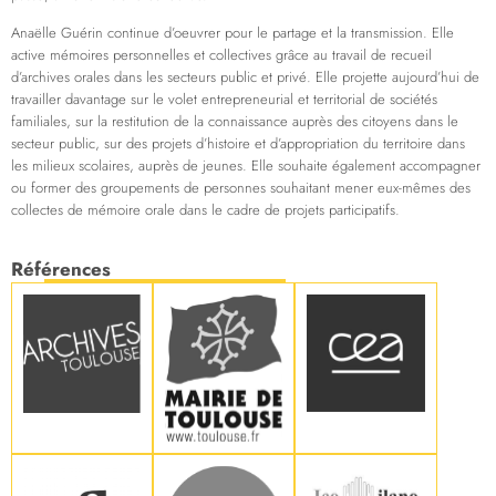
Anaëlle Guérin continue d’oeuvrer pour le partage et la transmission. Elle
active mémoires personnelles et collectives grâce au travail de recueil
d’archives orales dans les secteurs public et privé. Elle projette aujourd’hui de
travailler davantage sur le volet entrepreneurial et territorial de sociétés
familiales, sur la restitution de la connaissance auprès des citoyens dans le
secteur public, sur des projets d’histoire et d’appropriation du territoire dans
les milieux scolaires, auprès de jeunes. Elle souhaite également accompagner
ou former des groupements de personnes souhaitant mener eux-mêmes des
collectes de mémoire orale dans le cadre de projets participatifs.
Références