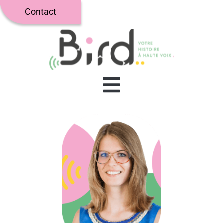
Contact