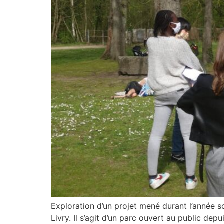
Exploration d’un projet mené durant l’année sc
Livry. Il s’agit d’un parc ouvert au public de