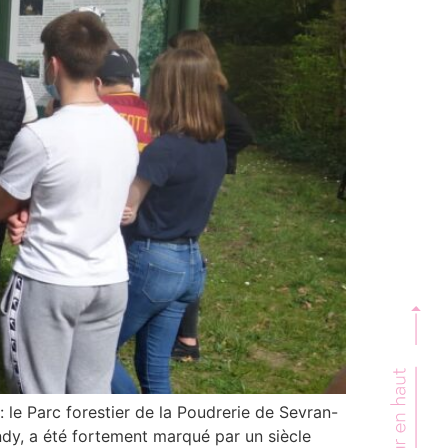
: le Parc forestier de la Poudrerie de Sevran-
ondy, a été fortement marqué par un siècle