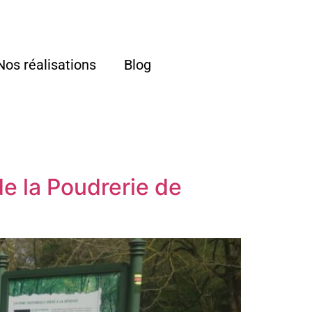
Nos réalisations
Blog
de la Poudrerie de