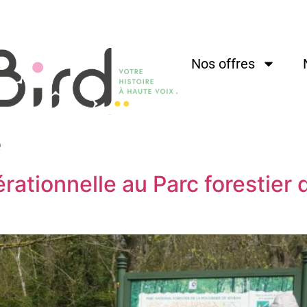
Nos offres
e
rationnelle au Parc forestier 