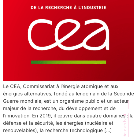
Le CEA, Commissariat à l’énergie atomique et aux
énergies alternatives, fondé au lendemain de la Seconde
Guerre mondiale, est un organisme public et un acteur
majeur de la recherche, du développement et de
l’innovation. En 2019, il œuvre dans quatre domaines : la
défense et la sécurité, les énergies (nucléaire et
renouvelables), la recherche technologique […]