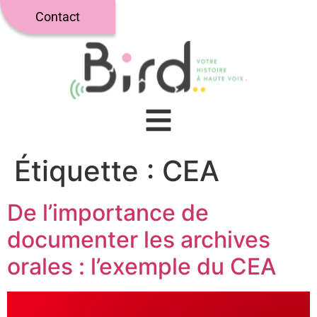
Contact
Étiquette :
CEA
De l’importance de
documenter les archives
orales : l’exemple du CEA