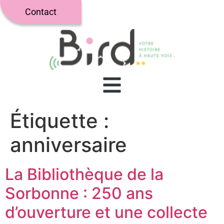
Contact
Étiquette :
anniversaire
La Bibliothèque de la
Sorbonne : 250 ans
d’ouverture et une collecte