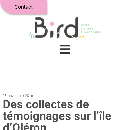
Contact
18 novembre 2016
Des collectes de
témoignages sur l’île
d’Oléron