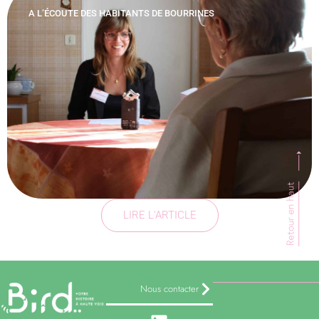
A L’ÉCOUTE DES HABITANTS DE BOURRINES
LIRE L'ARTICLE
Nous contacter